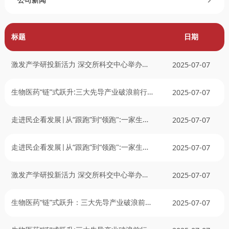
标题
日期
激发产学研投新活力 深交所科交中心举办生
2025-07-07
物医药行业交流活动
生物医药“链”式跃升:三大先导产业破浪前行
2025-07-07
折射技术“快"实力 城市“聚”引力
走进民企看发展|从“跟跑”到“领跑":一家生物
2025-07-07
医药企业的向新求质之路
走进民企看发展|从“跟跑”到“领跑":一家生物
2025-07-07
医药企业的向新求质之路
激发产学研投新活力 深交所科交中心举办生
2025-07-07
物医 药行业交流活动
生物医药“链”式跃升：三大先导产业破浪前行
2025-07-07
折射技术“快”实力 城市“聚”引力