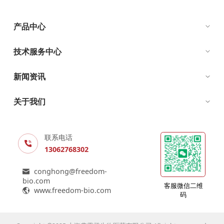
产品中心
技术服务中心
新闻资讯
关于我们
联系电话
13062768302
conghong@freedom-
bio.com
客服微信二维
www.freedom-bio.com
码