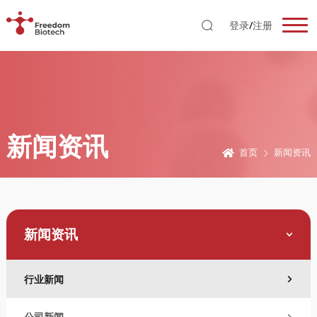
登录
/
注册
新闻资讯
首页
新闻资讯
新闻资讯
行业新闻
公司新闻